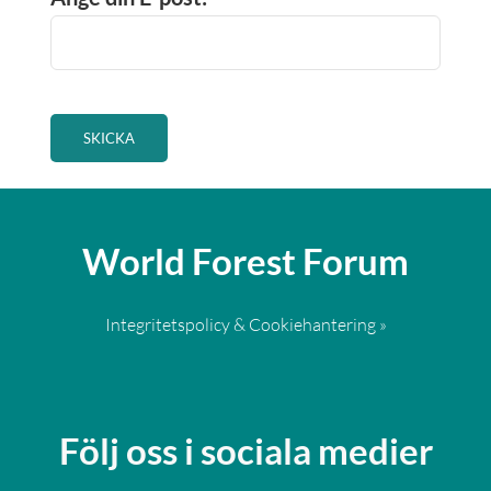
World Forest Forum
Integritetspolicy & Cookiehantering »
Följ oss i sociala medier