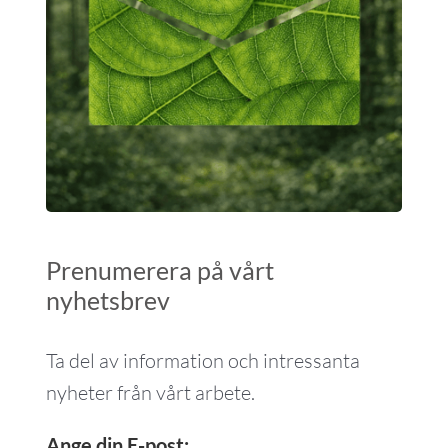
Prenumerera på vårt
nyhetsbrev
Ta del av information och intressanta
nyheter från vårt arbete.
Ange din E-post: