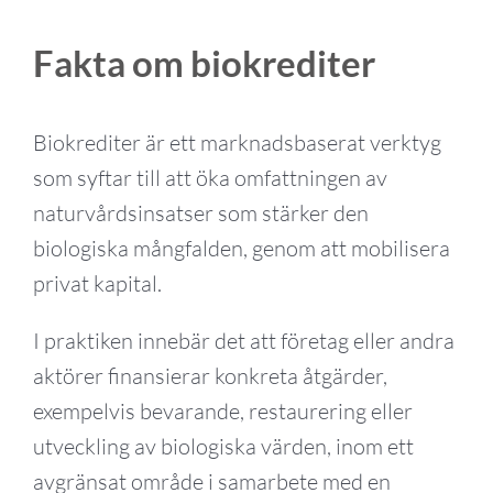
Fakta om biokrediter
Biokrediter är ett marknadsbaserat verktyg
som syftar till att öka omfattningen av
naturvårdsinsatser som stärker den
biologiska mångfalden, genom att mobilisera
privat kapital.
I praktiken innebär det att företag eller andra
aktörer finansierar konkreta åtgärder,
exempelvis bevarande, restaurering eller
utveckling av biologiska värden, inom ett
avgränsat område i samarbete med en