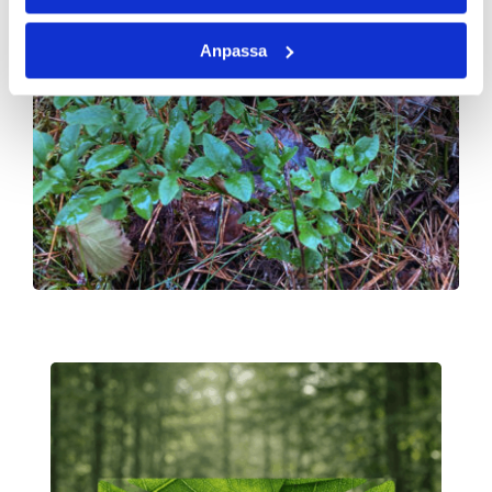
Anpassa