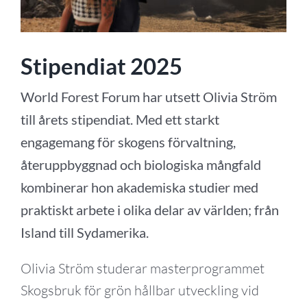
Stipendiat 2025
World Forest Forum har utsett Olivia Ström
till årets stipendiat. Med ett starkt
engagemang för skogens förvaltning,
återuppbyggnad och biologiska mångfald
kombinerar hon akademiska studier med
praktiskt arbete i olika delar av världen; från
Island till Sydamerika.
Olivia Ström studerar masterprogrammet
Skogsbruk för grön hållbar utveckling vid