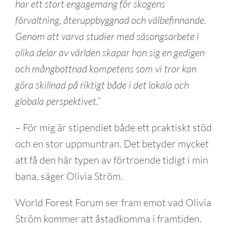
har ett stort engagemang för skogens
förvaltning, återuppbyggnad och välbefinnande.
Genom att varva studier med säsongsarbete i
olika delar av världen skapar hon sig en gedigen
och mångbottnad kompetens som vi tror kan
göra skillnad på riktigt både i det lokala och
globala perspektivet.”
– För mig är stipendiet både ett praktiskt stöd
och en stor uppmuntran. Det betyder mycket
att få den här typen av förtroende tidigt i min
bana, säger Olivia Ström.
World Forest Forum ser fram emot vad Olivia
Ström kommer att åstadkomma i framtiden.