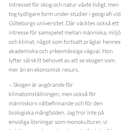
Intresset för skog och natur växte tidigt, men
tog tydligare form under studier i geografi vid
Göteborgs universitet. Där väcktes också ett
intresse för samspelet mellan människa, miljö
och klimat, något som fortsatt präglar hennes
akademiska och yrkesmässiga vägval. Hon
lyfter särskilt behovet av att se skogen som
mer än en ekonomisk resurs.
– Skogen är avgörande för
klimatomställningen, men också för
människors välbefinnande och för den
biologiska mångfalden. Jag tror inte på
ensidiga lösningar som monokulturer, vi