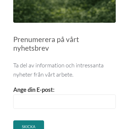
Prenumerera på vårt
nyhetsbrev
Ta del av information och intressanta
nyheter från vårt arbete.
Ange din E-post: