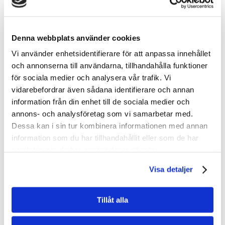
regler.
Denna webbplats använder cookies
Vi använder enhetsidentifierare för att anpassa innehållet
och annonserna till användarna, tillhandahålla funktioner
för sociala medier och analysera vår trafik. Vi
vidarebefordrar även sådana identifierare och annan
information från din enhet till de sociala medier och
annons- och analysföretag som vi samarbetar med.
Dessa kan i sin tur kombinera informationen med annan
information som du har tillhandahållit eller som de har
samlat in när du har använt deras tjänster.
Visa detaljer
Tillåt alla