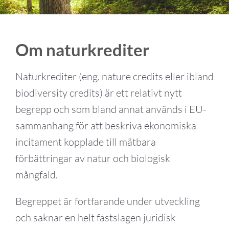
Om naturkrediter
Naturkrediter (eng. nature credits eller ibland
biodiversity credits) är ett relativt nytt
begrepp och som bland annat används i EU-
sammanhang för att beskriva ekonomiska
incitament kopplade till mätbara
förbättringar av natur och biologisk
mångfald.
Begreppet är fortfarande under utveckling
och saknar en helt fastslagen juridisk