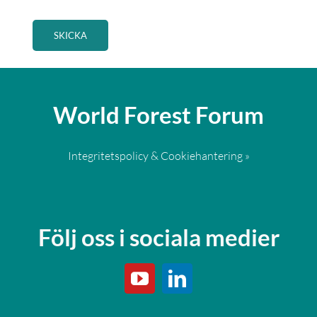
World Forest Forum
Integritetspolicy & Cookiehantering »
Följ oss i sociala medier