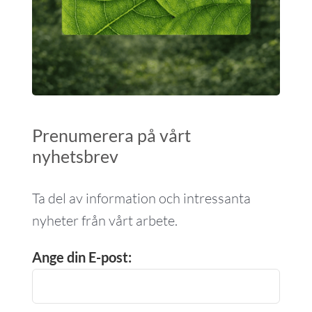
Prenumerera på vårt
nyhetsbrev
Ta del av information och intressanta
nyheter från vårt arbete.
Ange din E-post: