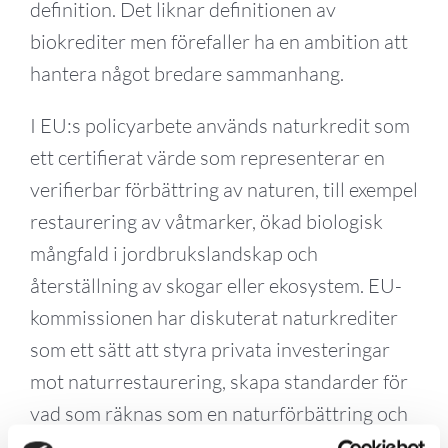
definition. Det liknar definitionen av
biokrediter men förefaller ha en ambition att
hantera något bredare sammanhang.
I EU:s policyarbete används naturkredit som
ett certifierat värde som representerar en
verifierbar förbättring av naturen, till exempel
restaurering av våtmarker, ökad biologisk
mångfald i jordbrukslandskap och
återställning av skogar eller ekosystem. EU-
kommissionen har diskuterat naturkrediter
som ett sätt att styra privata investeringar
mot naturrestaurering, skapa standarder för
vad som räknas som en naturförbättring och
undvika greenwashing genom gemensamma