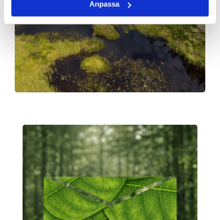
Anpassa