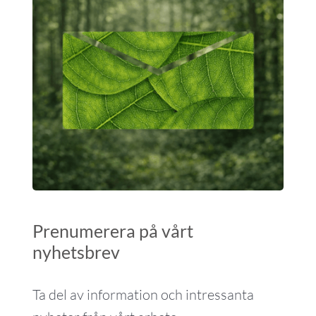
Prenumerera på vårt
nyhetsbrev
Ta del av information och intressanta