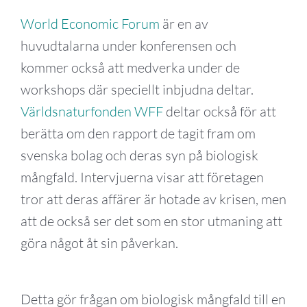
World Economic Forum
är en av
huvudtalarna under konferensen och
kommer också att medverka under de
workshops där speciellt inbjudna deltar.
Världsnaturfonden WFF
deltar också för att
berätta om den rapport de tagit fram om
svenska bolag och deras syn på biologisk
mångfald. Intervjuerna visar att företagen
tror att deras affärer är hotade av krisen, men
att de också ser det som en stor utmaning att
göra något åt sin påverkan.
Detta gör frågan om biologisk mångfald till en