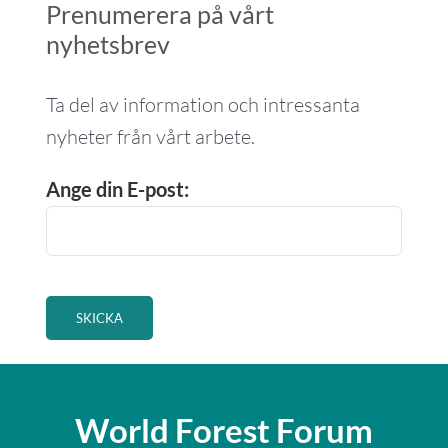
Prenumerera på vårt
nyhetsbrev
Ta del av information och intressanta
nyheter från vårt arbete.
Ange din E-post:
World Forest Forum