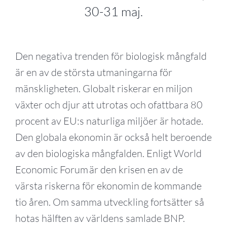
30-31 maj.
Den negativa trenden för biologisk mångfald
är en av de största utmaningarna för
mänskligheten. Globalt riskerar en miljon
växter och djur att utrotas och ofattbara 80
procent av EU:s naturliga miljöer är hotade.
Den globala ekonomin är också helt beroende
av den biologiska mångfalden. Enligt World
Economic Forum är den krisen en av de
värsta riskerna för ekonomin de kommande
tio åren. Om samma utveckling fortsätter så
hotas hälften av världens samlade BNP.