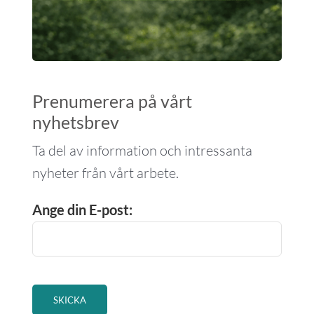
Prenumerera på vårt
nyhetsbrev
Ta del av information och intressanta
nyheter från vårt arbete.
Ange din E-post: