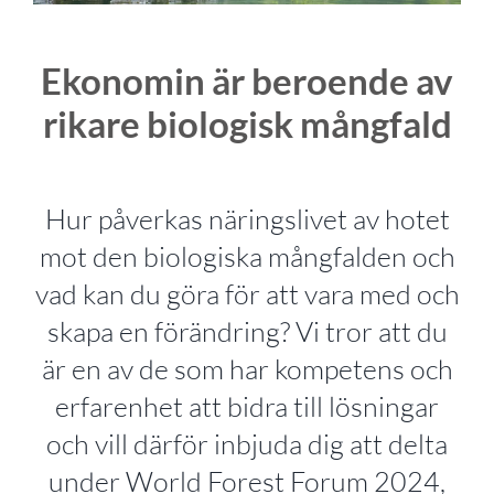
Ekonomin är beroende av
rikare biologisk mångfald
Hur påverkas näringslivet av hotet
mot den biologiska mångfalden och
vad kan du göra för att vara med och
skapa en förändring? Vi tror att du
är en av de som har kompetens och
erfarenhet att bidra till lösningar
och vill därför inbjuda dig att delta
under World Forest Forum 2024,