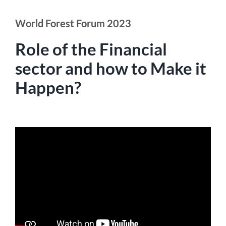
World Forest Forum 2023
Role of the Financial
sector and how to Make it
Happen?