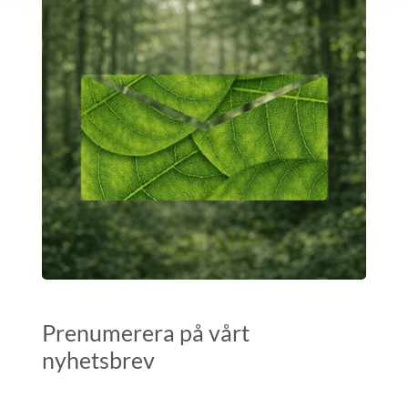
Prenumerera på vårt
nyhetsbrev