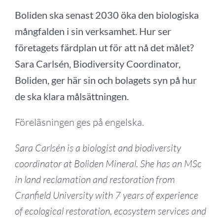
Boliden ska senast 2030 öka den biologiska
mångfalden i sin verksamhet. Hur ser
företagets färdplan ut för att nå det målet?
Sara Carlsén, Biodiversity Coordinator,
Boliden, ger här sin och bolagets syn på hur
de ska klara målsättningen.
Föreläsningen ges på engelska.
Sara Carlsén is a biologist and biodiversity
coordinator at Boliden Mineral. She has an MSc
in land reclamation and restoration from
Cranfield University with 7 years of experience
of ecological restoration, ecosystem services and