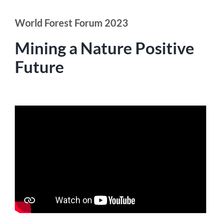
World Forest Forum 2023
Mining a Nature Positive
Future