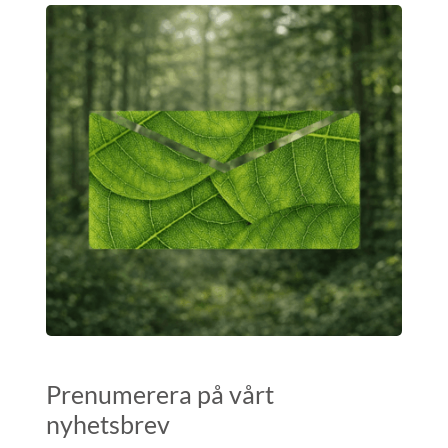
Prenumerera på vårt
nyhetsbrev