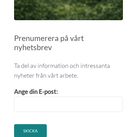
Prenumerera på vårt
nyhetsbrev
Ta del av information och intressanta
nyheter från vårt arbete.
Ange din E-post: